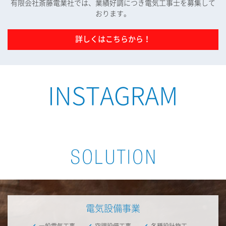
有限会社斎藤電業社では、業績好調につき電気工事士を募集して
おります。
詳しくはこちらから！
INSTAGRAM
電気設備事業