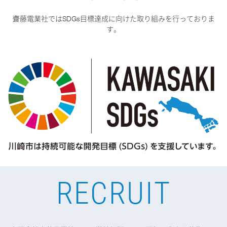
齋藤電業社ではSDGs目標達成に向けた取り組みを行っておりま
す。